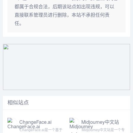
都属于合规合法，后期该站点如出现违规，可以
直接联系管理员进行删除，本站不承担任何责
任。
相似站点
ChangeFace.ai
Midjourney中文站
ChangeFace.ai是一个基于
Midjourney中文站是一个专