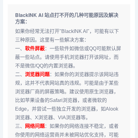
BlackINK AI 站点打不开的几种可能原因及解决
方案：
如果你经常无法打开"BlackINK AI"，可能有以下
三种原因。这里有一些解决方案：
一、
软件屏蔽
：一些软件如微信或QQ可能默认屏
蔽一些站点。请使用手机浏览器打开该网址，而
不是微信/QQ的内置浏览器。
二、
浏览器问题
：如果你的浏览器提示该网站违
规，这并不代表网站真的违规。可能是由于某些
浏览器厂商的屏蔽策略。建议使用原生浏览器，
比如苹果设备的Safari浏览器，或者微软的
Edge，并尝试一些独立开发的浏览器，如Alook
浏览器、X浏览器、VIA浏览器等。
三、
网络问题
：如果你的网络连接不稳定，或者
你使用的网络运营商并未被网站优化支持，可能