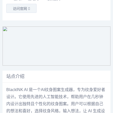
访问官网
站点介绍
BlackINK AI 是一个
AI纹身图案生成器
，专为纹身爱好者
设计。它使用先进的人工智能技术，帮助用户在几秒钟
内设计出独特且个性化的纹身图案。用户可以根据自己
的想法和喜好，选择纹身风格，输入想法，让 AI 生成设