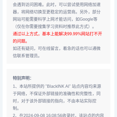
会遇到访问困难。此时，可以尝试使用网络加速
器，将网络切换至更稳定的运营商。另外，部分
网站可能需要科学上网才能访问，如Google等
（仅在你需要搜集学习资料时推荐此方式）。
通过以上方式，基本上能解决99.99%网站打不开
的问题。
如还有疑问，可在线留言，着急的话也可以通微
信联系管理员。
特别声明：
1、本站所提供的 "BlackINK AI" 站点内容均来源
于网络，不保证外部链接的准确性和完整性，同
时，对于该外部链接的指向，不由本站实际控
制。
2、在2024-09-08 16:08:56收录时，该站点的内容