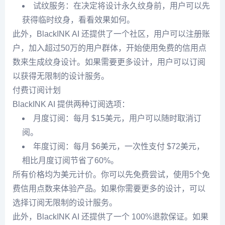
试纹服务：在决定将设计永久纹身前，用户可以先
获得临时纹身，看看效果如何。
此外，BlackINK AI 还提供了一个社区，用户可以注册账
户，加入超过50万的用户群体，开始使用免费的信用点
数来生成纹身设计。如果需要更多设计，用户可以订阅
以获得无限制的设计服务。
付费订阅计划
BlackINK AI 提供两种订阅选项：
月度订阅：每月 $15美元，用户可以随时取消订
阅。
年度订阅：每月 $6美元，一次性支付 $72美元，
相比月度订阅节省了60%。
所有价格均为美元计价。你可以先免费尝试，使用5个免
费信用点数来体验产品。如果你需要更多的设计，可以
选择订阅无限制的设计服务。
此外，BlackINK AI 还提供了一个 100%退款保证。如果