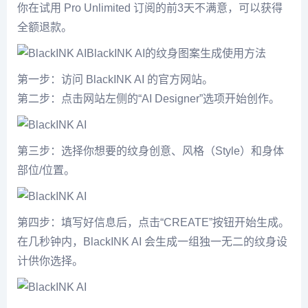
你在试用 Pro Unlimited 订阅的前3天不满意，可以获得
全额退款。
BlackINK AI的纹身图案生成使用方法
第一步：访问 BlackINK AI 的官方网站。
第二步：点击网站左侧的“AI Designer”选项开始创作。
第三步：选择你想要的纹身创意、风格（Style）和身体
部位/位置。
第四步：填写好信息后，点击“CREATE”按钮开始生成。
在几秒钟内，BlackINK AI 会生成一组独一无二的纹身设
计供你选择。