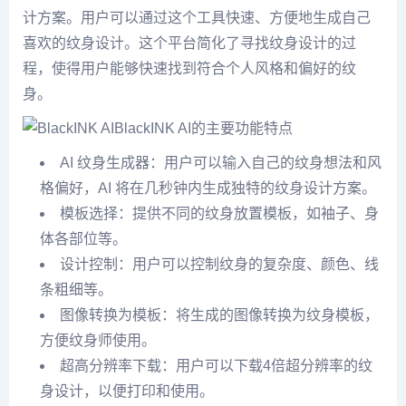
计方案。
用户可以通过这个工具快速、方便地生成自己
喜欢的纹身设计。
这个平台简化了寻找纹身设计的过
程，使得用户能够快速找到符合个人风格和偏好的纹
身。
BlackINK AI的主要功能特点
AI 纹身生成器：用户可以输入自己的纹身想法和风
格偏好，AI 将在几秒钟内生成独特的纹身设计方案。
模板选择：提供不同的纹身放置模板，如袖子、身
体各部位等。
设计控制：用户可以控制纹身的复杂度、颜色、线
条粗细等。
图像转换为模板：将生成的图像转换为纹身模板，
方便纹身师使用。
超高分辨率下载：用户可以下载4倍超分辨率的纹
身设计，以便打印和使用。