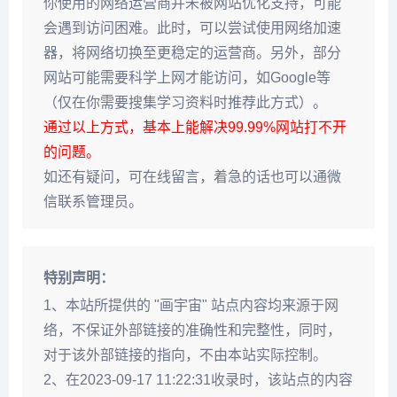
你使用的网络运营商并未被网站优化支持，可能
会遇到访问困难。此时，可以尝试使用网络加速
器，将网络切换至更稳定的运营商。另外，部分
网站可能需要科学上网才能访问，如Google等
（仅在你需要搜集学习资料时推荐此方式）。
通过以上方式，基本上能解决99.99%网站打不开
的问题。
如还有疑问，可在线留言，着急的话也可以通微
信联系管理员。
特别声明：
1、本站所提供的 "画宇宙" 站点内容均来源于网
络，不保证外部链接的准确性和完整性，同时，
对于该外部链接的指向，不由本站实际控制。
2、在2023-09-17 11:22:31收录时，该站点的内容