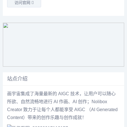
访问官网
站点介绍
画宇宙集成了海量最新的 AIGC 技术，让用户可以随心
所欲、自然流畅地进行 AI 作画、AI 创作；Nolibox
Creator 致力于让每个人都能享受 AIGC （AI Generated
Content）带来的创作乐趣与创作成就！