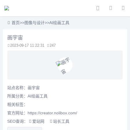
首页
>>
图像与设计
>>
AI绘画工具
画宇宙
2023-09-17 11:22:31
247
站点名称：画宇宙
所属分类：
AI绘画工具
相关标签：
官方网址：https://creator.nolibox.com/
SEO查询：
爱站网
站长工具