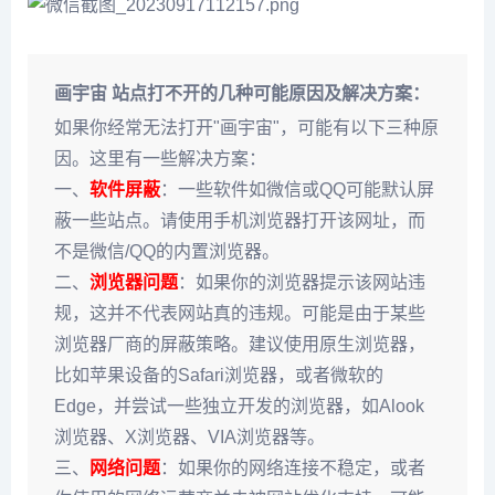
画宇宙 站点打不开的几种可能原因及解决方案：
如果你经常无法打开"画宇宙"，可能有以下三种原
因。这里有一些解决方案：
一、
软件屏蔽
：一些软件如微信或QQ可能默认屏
蔽一些站点。请使用手机浏览器打开该网址，而
不是微信/QQ的内置浏览器。
二、
浏览器问题
：如果你的浏览器提示该网站违
规，这并不代表网站真的违规。可能是由于某些
浏览器厂商的屏蔽策略。建议使用原生浏览器，
比如苹果设备的Safari浏览器，或者微软的
Edge，并尝试一些独立开发的浏览器，如Alook
浏览器、X浏览器、VIA浏览器等。
三、
网络问题
：如果你的网络连接不稳定，或者