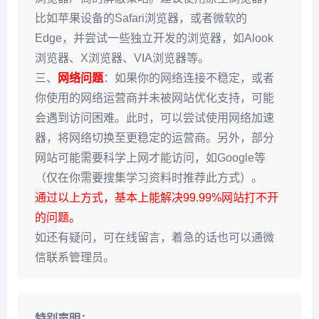
比如苹果设备的Safari浏览器，或者微软的
Edge，并尝试一些独立开发的浏览器，如Alook
浏览器、X浏览器、VIA浏览器等。
三、
网络问题
：如果你的网络连接不稳定，或者
你使用的网络运营商并未被网站优化支持，可能
会遇到访问困难。此时，可以尝试使用网络加速
器，将网络切换至更稳定的运营商。另外，部分
网站可能需要科学上网才能访问，如Google等
（仅在你需要搜集学习资料时推荐此方式）。
通过以上方式，基本上能解决99.99%网站打不开
的问题。
如还有疑问，可在线留言，着急的话也可以通微
信联系管理员。
特别声明：