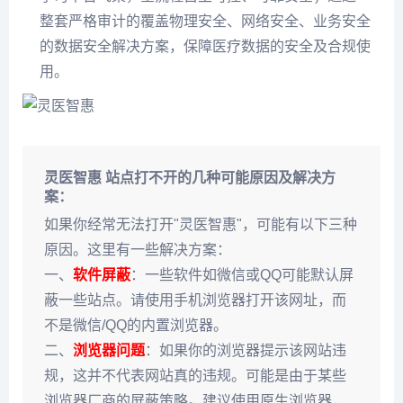
整套严格审计的覆盖物理安全、网络安全、业务安全
的数据安全解决方案，保障医疗数据的安全及合规使
用。
灵医智惠 站点打不开的几种可能原因及解决方
案：
如果你经常无法打开"灵医智惠"，可能有以下三种
原因。这里有一些解决方案：
一、
软件屏蔽
：一些软件如微信或QQ可能默认屏
蔽一些站点。请使用手机浏览器打开该网址，而
不是微信/QQ的内置浏览器。
二、
浏览器问题
：如果你的浏览器提示该网站违
规，这并不代表网站真的违规。可能是由于某些
浏览器厂商的屏蔽策略。建议使用原生浏览器，