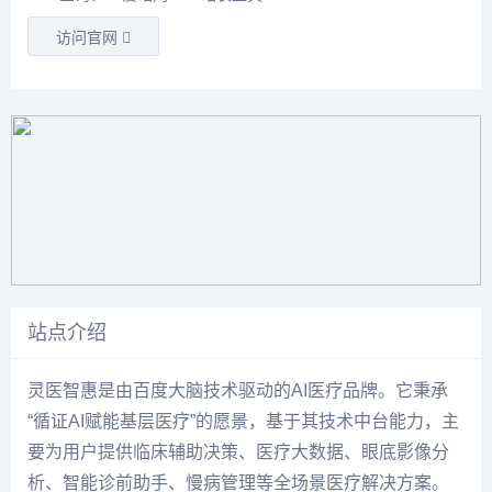
访问官网
站点介绍
灵医智惠是由百度大脑技术驱动的AI医疗品牌。它秉承
“循证AI赋能基层医疗”的愿景，基于其技术中台能力，主
要为用户提供临床辅助决策、医疗大数据、眼底影像分
析、智能诊前助手、慢病管理等全场景医疗解决方案。