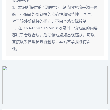
1、本站所提供的 "灵医智惠" 站点内容均来源于网
络，不保证外部链接的准确性和完整性，同时，
对于该外部链接的指向，不由本站实际控制。
2、在2024-09-02 15:50:18收录时，该站点的内容
都属于合规合法，后期该站点如出现违规，可以
直接联系管理员进行删除，本站不承担任何责
任。