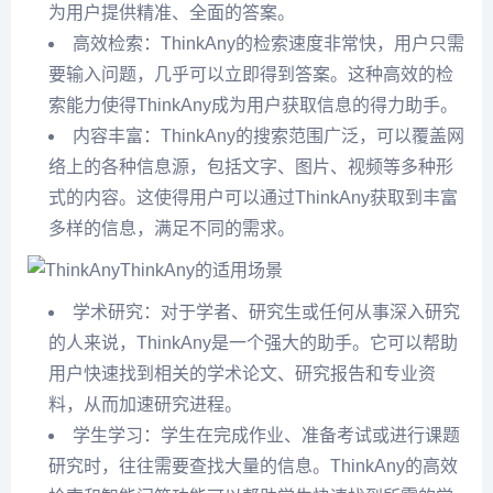
为用户提供精准、全面的答案。
高效检索：ThinkAny的检索速度非常快，用户只需
要输入问题，几乎可以立即得到答案。这种高效的检
索能力使得ThinkAny成为用户获取信息的得力助手。
内容丰富：ThinkAny的搜索范围广泛，可以覆盖网
络上的各种信息源，包括文字、图片、视频等多种形
式的内容。这使得用户可以通过ThinkAny获取到丰富
多样的信息，满足不同的需求。
ThinkAny的适用场景
学术研究：对于学者、研究生或任何从事深入研究
的人来说，ThinkAny是一个强大的助手。它可以帮助
用户快速找到相关的学术论文、研究报告和专业资
料，从而加速研究进程。
学生学习：学生在完成作业、准备考试或进行课题
研究时，往往需要查找大量的信息。ThinkAny的高效