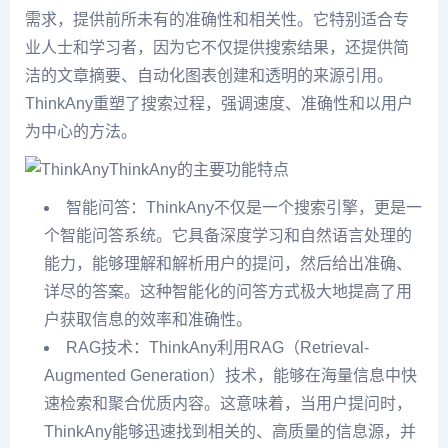
需求，提供前所未有的准确性和相关性。它特别适合专
业人士和学习者，因为它不仅提供搜索结果，还提供简
洁的文章摘要、自动化图表创建和透明的来源引用。
ThinkAny重塑了搜索过程，强调速度、准确性和以用户
为中心的方法。
ThinkAny的主要功能特点
智能问答：ThinkAny不仅是一个搜索引擎，更是一
个智能问答系统。它具备深度学习和自然语言处理的
能力，能够理解和解析用户的提问，然后给出准确、
详尽的答案。这种智能化的问答方式极大地提高了用
户获取信息的效率和准确性。
RAG技术：ThinkAny利用RAG（Retrieval-
Augmented Generation）技术，能够在海量信息中快
速检索和聚合优质内容。这意味着，当用户提问时，
ThinkAny能够迅速找到相关的、高质量的信息源，并