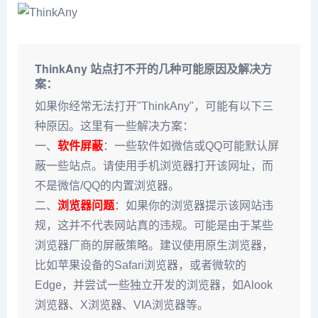
ThinkAny 站点打不开的几种可能原因及解决方
案：
如果你经常无法打开"ThinkAny"，可能有以下三
种原因。这里有一些解决方案：
一、
软件屏蔽
：一些软件如微信或QQ可能默认屏
蔽一些站点。请使用手机浏览器打开该网址，而
不是微信/QQ的内置浏览器。
二、
浏览器问题
：如果你的浏览器提示该网站违
规，这并不代表网站真的违规。可能是由于某些
浏览器厂商的屏蔽策略。建议使用原生浏览器，
比如苹果设备的Safari浏览器，或者微软的
Edge，并尝试一些独立开发的浏览器，如Alook
浏览器、X浏览器、VIA浏览器等。