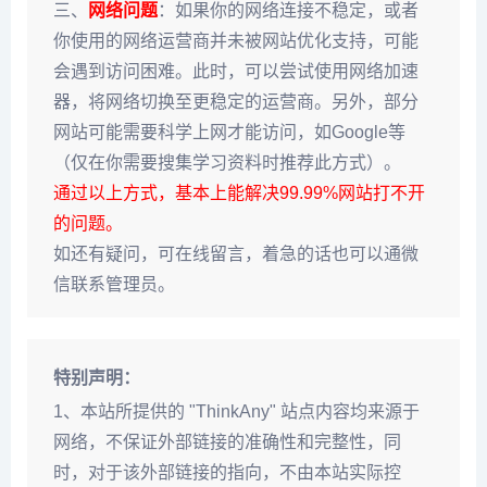
三、
网络问题
：如果你的网络连接不稳定，或者
你使用的网络运营商并未被网站优化支持，可能
会遇到访问困难。此时，可以尝试使用网络加速
器，将网络切换至更稳定的运营商。另外，部分
网站可能需要科学上网才能访问，如Google等
（仅在你需要搜集学习资料时推荐此方式）。
通过以上方式，基本上能解决99.99%网站打不开
的问题。
如还有疑问，可在线留言，着急的话也可以通微
信联系管理员。
特别声明：
1、本站所提供的 "ThinkAny" 站点内容均来源于
网络，不保证外部链接的准确性和完整性，同
时，对于该外部链接的指向，不由本站实际控