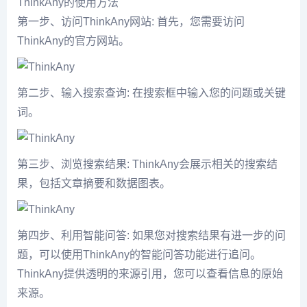
ThinkAny的使用方法
第一步、访问ThinkAny网站: 首先，您需要访问
ThinkAny的官方网站。
第二步、输入搜索查询: 在搜索框中输入您的问题或关键
词。
第三步、浏览搜索结果: ThinkAny会展示相关的搜索结
果，包括文章摘要和数据图表。
第四步、利用智能问答: 如果您对搜索结果有进一步的问
题，可以使用ThinkAny的智能问答功能进行追问。
ThinkAny提供透明的来源引用，您可以查看信息的原始
来源。