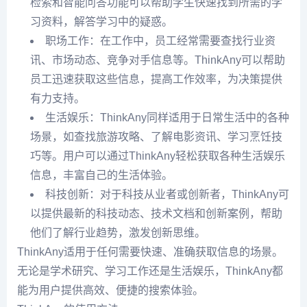
检索和智能问答功能可以帮助学生快速找到所需的学
习资料，解答学习中的疑惑。
职场工作：在工作中，员工经常需要查找行业资
讯、市场动态、竞争对手信息等。ThinkAny可以帮助
员工迅速获取这些信息，提高工作效率，为决策提供
有力支持。
生活娱乐：ThinkAny同样适用于日常生活中的各种
场景，如查找旅游攻略、了解电影资讯、学习烹饪技
巧等。用户可以通过ThinkAny轻松获取各种生活娱乐
信息，丰富自己的生活体验。
科技创新：对于科技从业者或创新者，ThinkAny可
以提供最新的科技动态、技术文档和创新案例，帮助
他们了解行业趋势，激发创新思维。
ThinkAny适用于任何需要快速、准确获取信息的场景。
无论是学术研究、学习工作还是生活娱乐，ThinkAny都
能为用户提供高效、便捷的搜索体验。