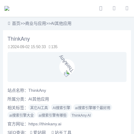
首页
>>
商业与应用
>>
AI其他应用
ThinkAny
2024-09-02 15:50:33
135
站点名称：ThinkAny
所属分类：
AI其他应用
相关标签：
其它AI工具
AI搜索引擎
ai搜索引擎哪个最好用
ai搜索引擎大全
ai搜索引擎有哪些
ThinkAny AI
官方网址：https://thinkany.ai
SEO查询：
爱站网
站长工具