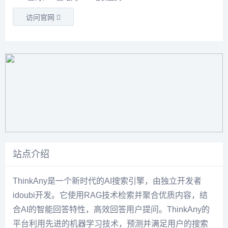
访问官网
站点介绍
ThinkAny是一个新时代的AI搜索引擎，由独立开发者
idoubi开发。它使用RAG技术检索并聚合优质内容，结
合AI的智能回答特性，高效回答用户提问。ThinkAny的
平台利用先进的机器学习技术，预测并满足用户的搜索