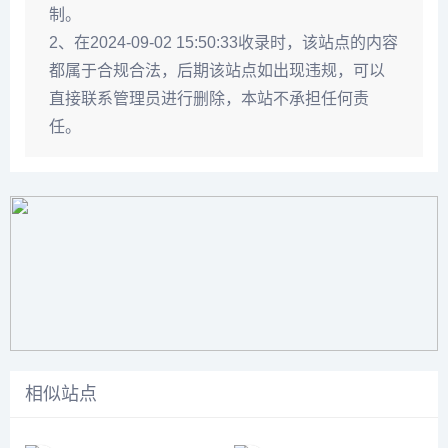
制。
2、在2024-09-02 15:50:33收录时，该站点的内容
都属于合规合法，后期该站点如出现违规，可以
直接联系管理员进行删除，本站不承担任何责
任。
相似站点