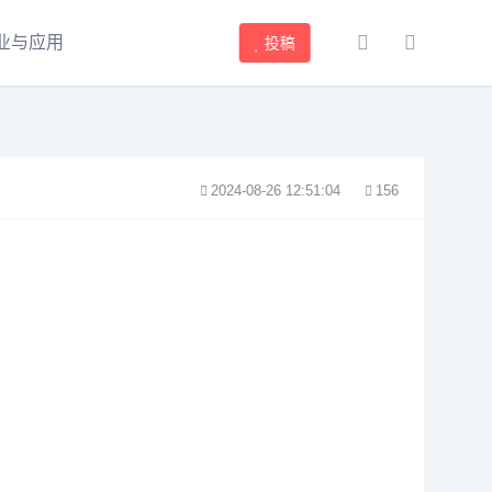
业与应用
投稿
2024-08-26 12:51:04
156