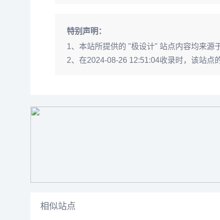
特别声明：
1、本站所提供的 "极设计" 站点内容均
2、在2024-08-26 12:51:04
相似站点