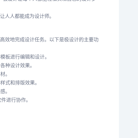
让人人都能成为设计师。
高效地完成设计任务。以下是极设计的主要功
的模板进行编辑和设计。
现各种设计效果。
素材。
的样式和排版效果。
美感。
软件进行协作。
。