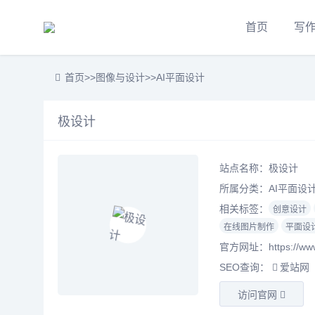
首页
写
首页
>>
图像与设计
>>
AI平面设计
极设计
站点名称：极设计
所属分类：
AI平面设
相关标签：
创意设计
在线图片制作
平面设
官方网址：https://www.
SEO查询：
爱站网
访问官网