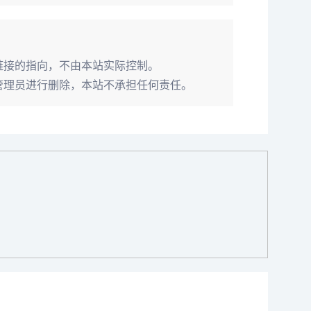
部链接的指向，不由本站实际控制。
接联系管理员进行删除，本站不承担任何责任。