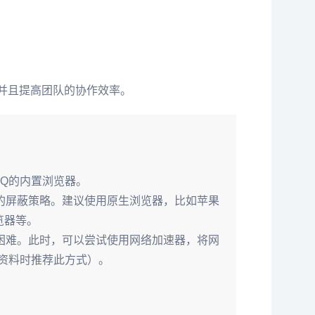
，并且提高团队的协作效率。
QQ的内置浏览器。
的屏蔽策略。建议使用原生浏览器，比如苹果
览器等。
困难。此时，可以尝试使用网络加速器，将网
习资料时推荐此方式）。