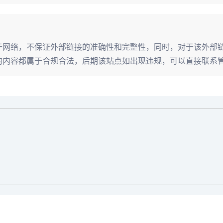
来源于网络，不保证外部链接的准确性和完整性，同时，对于该外
收录时，该站点的内容都属于合规合法，后期该站点如出现违规，可以直