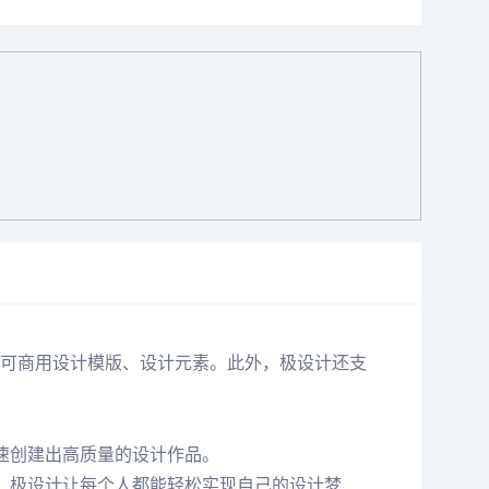
可商用设计模版、设计元素。此外，极设计还支
速创建出高质量的设计作品。
，极设计让每个人都能轻松实现自己的设计梦