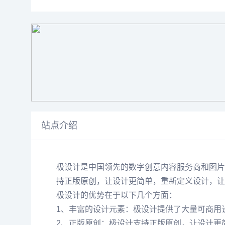
站点介绍
极设计是中国领先的数字创意内容服务商和图片
持正版原创，让设计更简单，重新定义设计，让
极设计的优势在于以下几个方面：
1、丰富的设计元素：极设计提供了大量可商用
2、正版原创：极设计支持正版原创，让设计更