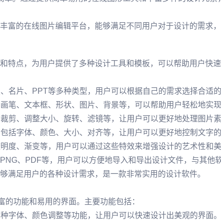
丰富的在线图片编辑平台，能够满足不同用户对于设计的需求，
和特点，为用户提供了多种设计工具和模板，可以帮助用户快速
报、名片、PPT等多种类型，用户可以根据自己的需求选择合适
，如画笔、文本框、形状、图片、背景等，可以帮助用户轻松地实
，如裁剪、调整大小、旋转、滤镜等，让用户可以更好地处理图片
具，包括字体、颜色、大小、对齐等，让用户可以更好地控制文字
、透明度、渐变等，用户可以通过这些特效来增强设计的艺术性和
G、PNG、PDF等，用户可以方便地导入和导出设计文件，与其他
够满足用户的各种设计需求，是一款非常实用的设计软件。
丰富的功能和易用的界面。主要功能包括：
、多种字体、颜色调整等功能，让用户可以快速设计出美观的界面