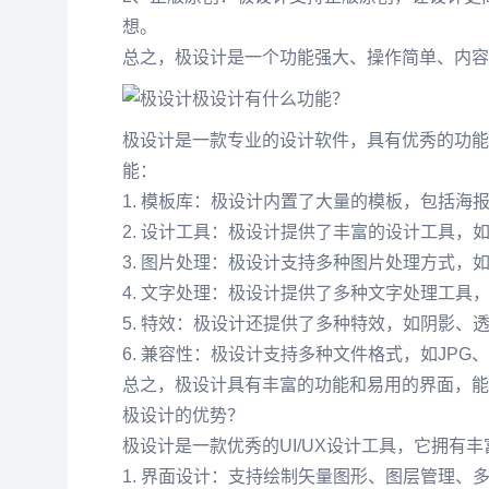
想。
总之，极设计是一个功能强大、操作简单、内容
极设计有什么功能？
极设计是一款专业的设计软件，具有优秀的功能
能：
1. 模板库：极设计内置了大量的模板，包括海
2. 设计工具：极设计提供了丰富的设计工具
3. 图片处理：极设计支持多种图片处理方式
4. 文字处理：极设计提供了多种文字处理工
5. 特效：极设计还提供了多种特效，如阴影
6. 兼容性：极设计支持多种文件格式，如JP
总之，极设计具有丰富的功能和易用的界面，能
极设计的优势？
极设计是一款优秀的UI/UX设计工具，它拥有
1. 界面设计：支持绘制矢量图形、图层管理