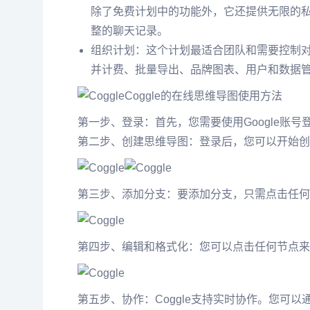
除了免费计划中的功能外，它还提供无限的
整的聊天记录。
组织计划：这个计划最适合团队和需要控制对
并计费、批量导出、品牌图表、用户和数据管
Coggle的在线思维导图使用方法
第一步、登录：首先，您需要使用Google账号登录
第二步、创建思维导图：登录后，您可以开始创
第三步、添加分支：要添加分支，只需点击任何
第四步、编辑和格式化：您可以点击任何节点来
第五步、协作：Coggle支持实时协作。您