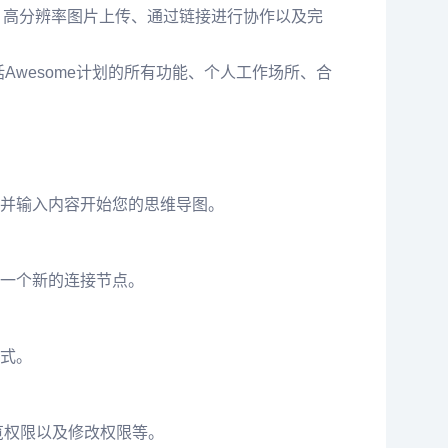
、高分辨率图片上传、通过链接进行协作以及完
wesome计划的所有功能、个人工作场所、合
并输入内容开始您的思维导图。
一个新的连接节点。
式。
览权限以及修改权限等。