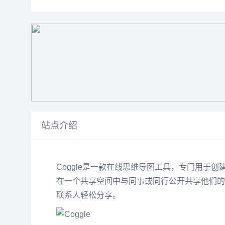
站点介绍
Coggle是一款在线思维导图工具，专门用于
在一个共享空间中与同事或同行公开共享他们的思维导
联系人轻松分享。