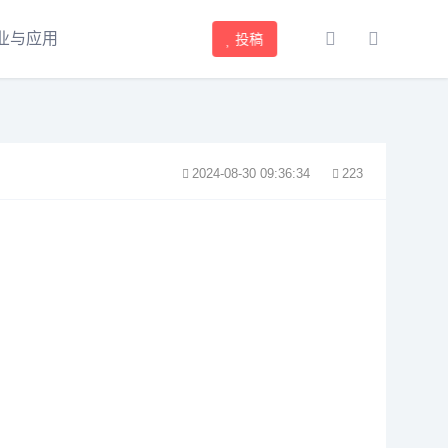
业与应用
投稿
2024-08-30 09:36:34
223