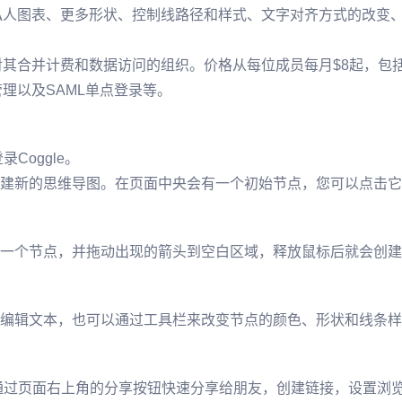
私人图表、更多形状、控制线路径和样式、文字对齐方式的改变
其合并计费和数据访问的组织。价格从每位成员每月$8起，包括A
理以及SAML单点登录等。
Coggle。
建新的思维导图。在页面中央会有一个初始节点，您可以点击它
一个节点，并拖动出现的箭头到空白区域，释放鼠标后就会创建
编辑文本，也可以通过工具栏来改变节点的颜色、形状和线条样
可以通过页面右上角的分享按钮快速分享给朋友，创建链接，设置浏