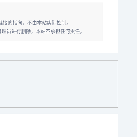
部链接的指向，不由本站实际控制。
接联系管理员进行删除，本站不承担任何责任。