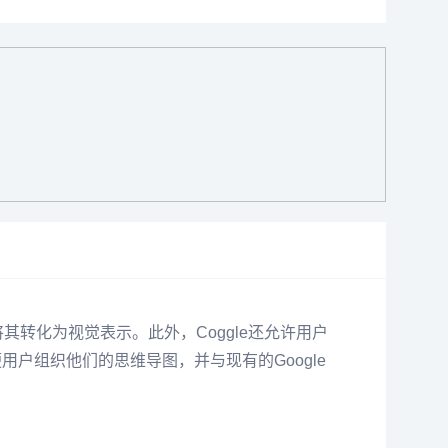
其转化为视觉表示。此外，Coggle还允许用户
便用户组织他们的思维导图，并与现有的Google