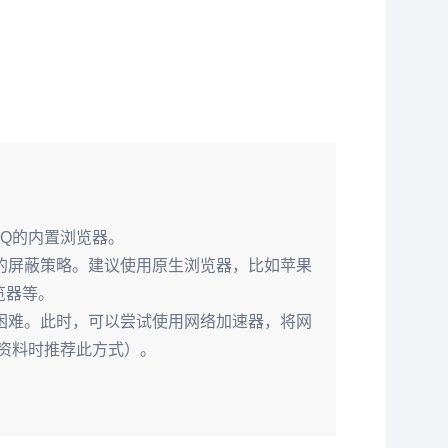
QQ的内置浏览器。
的屏蔽策略。建议使用原生浏览器，比如苹果
览器等。
困难。此时，可以尝试使用网络加速器，将网
习资料时推荐此方式）。