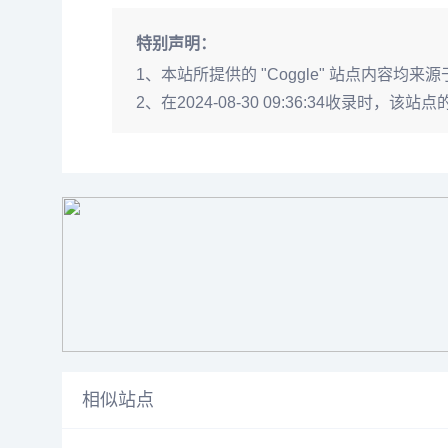
特别声明：
1、本站所提供的 "Coggle" 站点内
2、在2024-08-30 09:36:34
相似站点