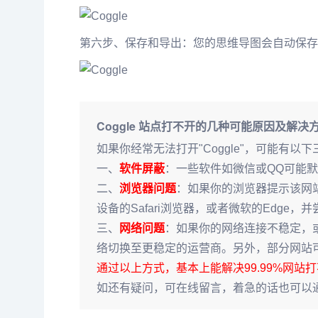
第六步、保存和导出：您的思维导图会自动保存。
Coggle 站点打不开的几种可能原因及解决
如果你经常无法打开"Coggle"，可能有
一、
软件屏蔽
：一些软件如微信或QQ可能
二、
浏览器问题
：如果你的浏览器提示该网
设备的Safari浏览器，或者微软的Edge
三、
网络问题
：如果你的网络连接不稳定，
络切换至更稳定的运营商。另外，部分网站可
通过以上方式，基本上能解决99.99%网站
如还有疑问，可在线留言，着急的话也可以