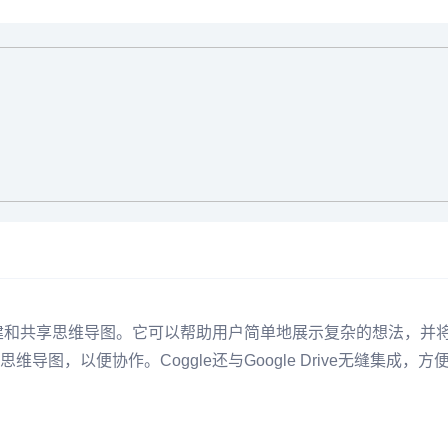
创建和共享思维导图。它可以帮助用户简单地展示复杂的想法，并将
图，以便协作。Coggle还与Google Drive无缝集成，方