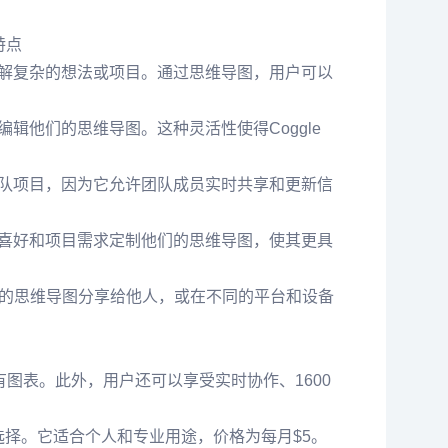
能特点
理解复杂的想法或项目。通过思维导图，用户可以
辑他们的思维导图。这种灵活性使得Coggle
团队项目，因为它允许团队成员实时共享和更新信
人喜好和项目需求定制他们的思维导图，使其更具
他们的思维导图分享给他人，或在不同的平台和设备
有图表。此外，用户还可以享受实时协作、1600
错的选择。它适合个人和专业用途，价格为每月$5。