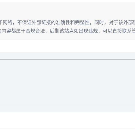
容均来源于网络，不保证外部链接的准确性和完整性，同时，对于该外
收录时，该站点的内容都属于合规合法，后期该站点如出现违规，可以直