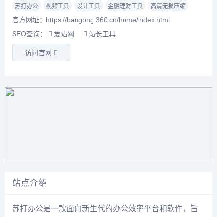
苏打办公
视频工具
设计工具
金融理财工具
高清无损压缩
官方网址：https://bangong.360.cn/home/index.html
SEO查询：
爱站网
站长工具
访问官网
站点介绍
苏打办公是一款面向新生代的办公效率平台和软件，旨