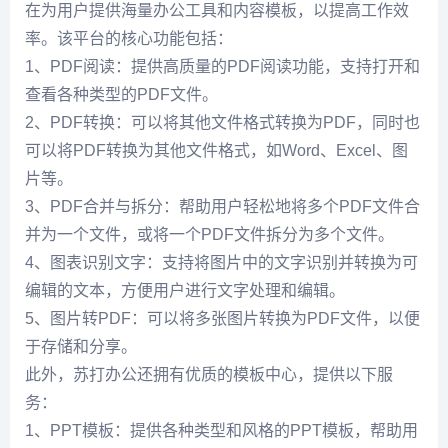
在为用户提供海量办公工具和内容模板，以提高工作效
率。该平台的核心功能包括：
1、PDF阅读：提供高质量的PDF阅读功能，支持打开和
查看各种类型的PDF文件。
2、PDF转换：可以将其他文件格式转换为PDF，同时也
可以将PDF转换为其他文件格式，如Word、Excel、图
片等。
3、PDF合并与拆分：帮助用户轻松地将多个PDF文件合
并为一个文件，或将一个PDF文件拆分为多个文件。
4、图表识别文字：支持将图片中的文字识别并转换为可
编辑的文本，方便用户进行文字处理和编辑。
5、图片转PDF：可以将多张图片转换为PDF文件，以便
于存储和分享。
此外，苏打办公还拥有优质的模板中心，提供以下服
务：
1、PPT模板：提供各种类型和风格的PPT模板，帮助用