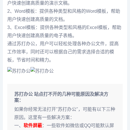
户快速创建高质量的演示文稿。
2、Word模板：提供各种类型和风格的Word模板，帮助
用户快速创建高质量的文档。
3、Excel模板：提供各种类型和风格的Excel模板，帮助
用户快速创建高质量的电子表格。
通过苏打办公，用户可以轻松处理各种办公文件，提高
工作效率，同时还可以根据自己的需求选择合适的模
板，节省时间和精力。
苏打办公 站点打不开的几种可能原因及解决方
案：
如果你经常无法打开"苏打办公"，可能有以下三种
原因。这里有一些解决方案：
一、
软件屏蔽
：一些软件如微信或QQ可能默认屏