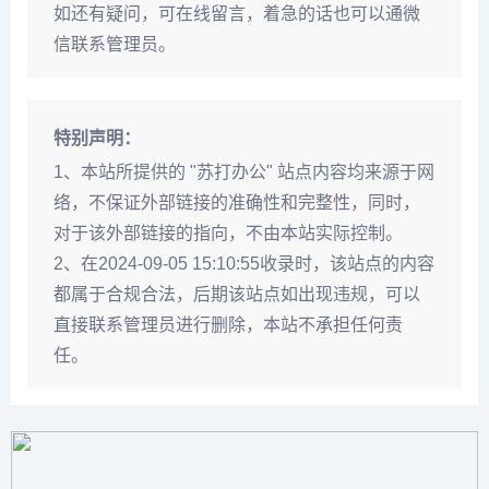
如还有疑问，可在线留言，着急的话也可以通微
信联系管理员。
特别声明：
1、本站所提供的 "苏打办公" 站点内容均来源于网
络，不保证外部链接的准确性和完整性，同时，
对于该外部链接的指向，不由本站实际控制。
2、在2024-09-05 15:10:55收录时，该站点的内容
都属于合规合法，后期该站点如出现违规，可以
直接联系管理员进行删除，本站不承担任何责
任。