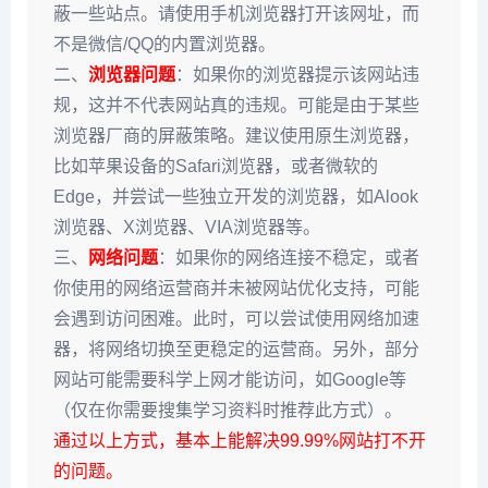
蔽一些站点。请使用手机浏览器打开该网址，而
不是微信/QQ的内置浏览器。
二、
浏览器问题
：如果你的浏览器提示该网站违
规，这并不代表网站真的违规。可能是由于某些
浏览器厂商的屏蔽策略。建议使用原生浏览器，
比如苹果设备的Safari浏览器，或者微软的
Edge，并尝试一些独立开发的浏览器，如Alook
浏览器、X浏览器、VIA浏览器等。
三、
网络问题
：如果你的网络连接不稳定，或者
你使用的网络运营商并未被网站优化支持，可能
会遇到访问困难。此时，可以尝试使用网络加速
器，将网络切换至更稳定的运营商。另外，部分
网站可能需要科学上网才能访问，如Google等
（仅在你需要搜集学习资料时推荐此方式）。
通过以上方式，基本上能解决99.99%网站打不开
的问题。