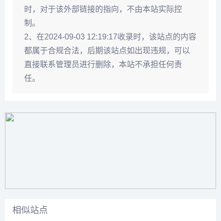
时，对于该外部链接的指向，不由本站实际控
制。
2、在2024-09-03 12:19:17收录时，该站点的内容
都属于合规合法，后期该站点如出现违规，可以
直接联系管理员进行删除，本站不承担任何责
任。
相似站点