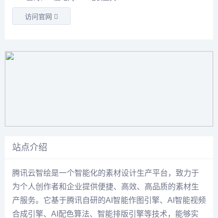
访问官网
站点介绍
腾讯云智绘是一个智能化的素材设计生产平台，致力于
为个人创作者和企业提供便捷、高效、高品质的素材生
产服务。它基于腾讯自研的AI智能作图引擎、AI智能视频
合成引擎、AI配色算法、智能排版引擎等技术，能够实