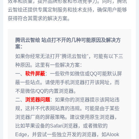
效率和质量，提升品牌形象和市场竞争力。同时，腾讯
云智绘还提供专属定制服务和技术支持，确保用户能够
获得符合其需求的解决方案。
腾讯云智绘 站点打不开的几种可能原因及解决方
案：
如果你经常无法打开"腾讯云智绘"，可能有以下三
种原因。这里有一些解决方案：
一、
软件屏蔽
：一些软件如微信或QQ可能默认屏
蔽一些站点。请使用手机浏览器打开该网址，而
不是微信/QQ的内置浏览器。
二、
浏览器问题
：如果你的浏览器提示该网站违
规，这并不代表网站真的违规。可能是由于某些
浏览器厂商的屏蔽策略。建议使用原生浏览器，
比如苹果设备的Safari浏览器，或者微软的
Edge，并尝试一些独立开发的浏览器，如Alook