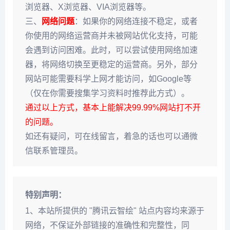
浏览器、X浏览器、VIA浏览器等。
三、
网络问题
：如果你的网络连接不稳定，或者
你使用的网络运营商并未被网站优化支持，可能
会遇到访问困难。此时，可以尝试使用网络加速
器，将网络切换至更稳定的运营商。另外，部分
网站可能需要科学上网才能访问，如Google等
（仅在你需要搜集学习资料时推荐此方式）。
通过以上方式，基本上能解决99.99%网站打不开
的问题。
如还有疑问，可在线留言，着急的话也可以通微
信联系管理员。
特别声明：
1、本站所提供的 "腾讯云智绘" 站点内容均来源于
网络，不保证外部链接的准确性和完整性，同