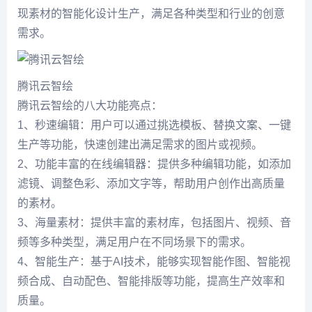
现素材的智能化设计生产，满足各种类型和行业的创意
需求。
腾讯云智绘
腾讯云智绘的八大功能亮点：
1、秒速编辑：用户可以通过挑选模板、替换文案、一键
生产等功能，快速创建出满足需求的图片或视频。
2、功能丰富的在线编辑器：提供多种编辑功能，如添加
滤镜、调整色彩、添加文字等，帮助用户创作出高质量
的素材。
3、海量素材：提供丰富的素材库，包括图片、视频、音
频等多种类型，满足用户在不同场景下的需求。
4、智能生产：基于AI技术，能够实现智能作图、智能视
频合成、自动配色、智能排版等功能，提高生产效率和
质量。