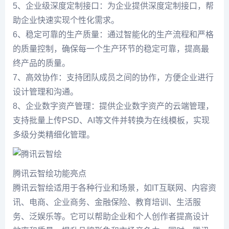
5、企业级深度定制接口：为企业提供深度定制接口，帮
助企业快速实现个性化需求。
6、稳定可靠的生产质量：通过智能化的生产流程和严格
的质量控制，确保每一个生产环节的稳定可靠，提高最
终产品的质量。
7、高效协作：支持团队成员之间的协作，方便企业进行
设计管理和沟通。
8、企业数字资产管理：提供企业数字资产的云端管理，
支持批量上传PSD、AI等文件并转换为在线模板，实现
多级分类精细化管理。
腾讯云智绘功能亮点
腾讯云智绘适用于各种行业和场景，如IT互联网、内容资
讯、电商、企业商务、金融保险、教育培训、生活服
务、泛娱乐等。它可以帮助企业和个人创作者提高设计