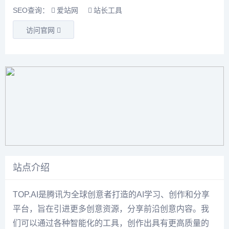
SEO查询：
爱站网
站长工具
访问官网
站点介绍
TOP.AI是腾讯为全球创意者打造的AI学习、创作和分享
平台，旨在引进更多创意资源，分享前沿创意内容。我
们可以通过各种智能化的工具，创作出具有更高质量的