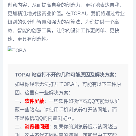
创意内容，从而提高自身的创造力，更好地表达自我，
更加精准地对接商业价值。在TOP.AI，我们将通过专业
级别的设计师智慧和强大的AI算法，为你提供一个高
效、智能的创意工具，让你的设计工作更简单、更快
速、更具有创造性。
TOP.AI 站点打不开的几种可能原因及解决方案：
如果你经常无法打开"TOP.AI"，可能有以下三种原
因。这里有一些解决方案：
一、
软件屏蔽
：一些软件如微信或QQ可能默认屏
蔽一些站点。请使用手机浏览器打开该网址，而
不是微信/QQ的内置浏览器。
二、
浏览器问题
：如果你的浏览器提示该网站违
规，这并不代表网站真的违规。可能是由于某些