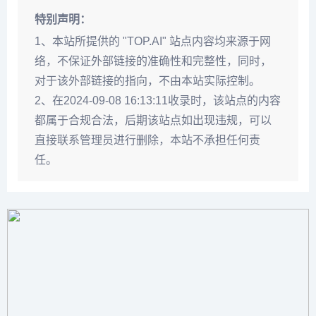
特别声明：
1、本站所提供的 "TOP.AI" 站点内容均来源于网
络，不保证外部链接的准确性和完整性，同时，
对于该外部链接的指向，不由本站实际控制。
2、在2024-09-08 16:13:11收录时，该站点的内容
都属于合规合法，后期该站点如出现违规，可以
直接联系管理员进行删除，本站不承担任何责
任。