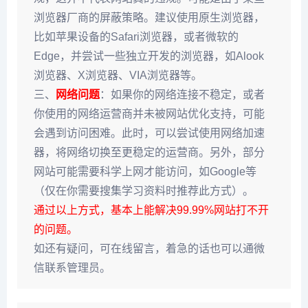
浏览器厂商的屏蔽策略。建议使用原生浏览器，
比如苹果设备的Safari浏览器，或者微软的
Edge，并尝试一些独立开发的浏览器，如Alook
浏览器、X浏览器、VIA浏览器等。
三、
网络问题
：如果你的网络连接不稳定，或者
你使用的网络运营商并未被网站优化支持，可能
会遇到访问困难。此时，可以尝试使用网络加速
器，将网络切换至更稳定的运营商。另外，部分
网站可能需要科学上网才能访问，如Google等
（仅在你需要搜集学习资料时推荐此方式）。
通过以上方式，基本上能解决99.99%网站打不开
的问题。
如还有疑问，可在线留言，着急的话也可以通微
信联系管理员。