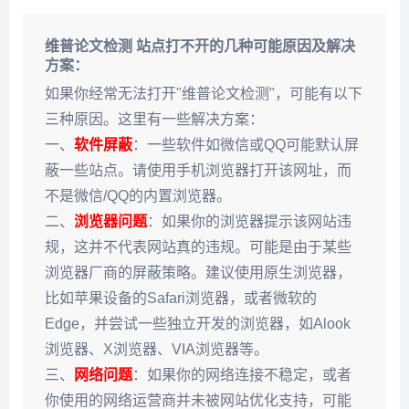
维普论文检测 站点打不开的几种可能原因及解决
方案：
如果你经常无法打开"维普论文检测"，可能有以下
三种原因。这里有一些解决方案：
一、
软件屏蔽
：一些软件如微信或QQ可能默认屏
蔽一些站点。请使用手机浏览器打开该网址，而
不是微信/QQ的内置浏览器。
二、
浏览器问题
：如果你的浏览器提示该网站违
规，这并不代表网站真的违规。可能是由于某些
浏览器厂商的屏蔽策略。建议使用原生浏览器，
比如苹果设备的Safari浏览器，或者微软的
Edge，并尝试一些独立开发的浏览器，如Alook
浏览器、X浏览器、VIA浏览器等。
三、
网络问题
：如果你的网络连接不稳定，或者
你使用的网络运营商并未被网站优化支持，可能