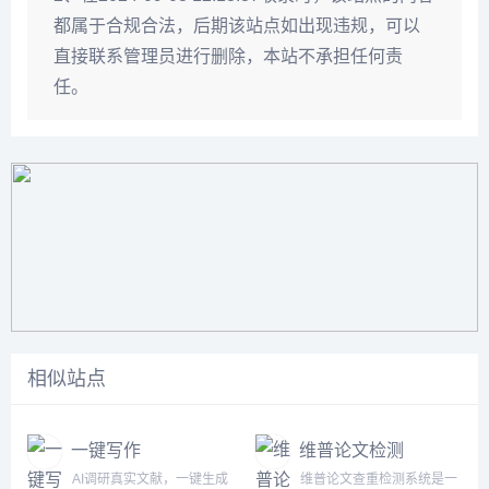
都属于合规合法，后期该站点如出现违规，可以
直接联系管理员进行删除，本站不承担任何责
任。
相似站点
一键写作
维普论文检测
AI调研真实文献，一键生成
维普论文查重检测系统是一