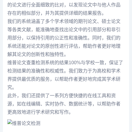
的论文进行全面细致的比对，以发现论文中与他人作品
存在的相似部分，并为其提供详细的结果报告。
我们的系统涵盖了多个学术领域的期刊论文、硕士论文
等各类文献，能准确地查找出论文中的引用部分和非引
用部分，以保持引用的公正性和准确性。同时，我们的
系统还能对论文的原创性进行评估，帮助作者更好地理
解其论文的创新性和独特性。
维普论文查重检测系统的结果100%与学校一致，保证了
检测结果的准确性和权威性。我们致力于为高校和学术
界提供最优质的服务，以帮助作者更好地完成其学术研
究。
此外，我们还提供了一系列方便快捷的在线工具和资
源，如在线编辑、实时协作、数据统计等，以帮助作者
更高效地进行学术研究和写作。