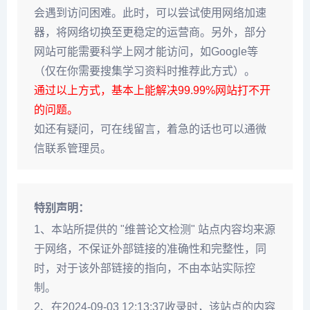
会遇到访问困难。此时，可以尝试使用网络加速
器，将网络切换至更稳定的运营商。另外，部分
网站可能需要科学上网才能访问，如Google等
（仅在你需要搜集学习资料时推荐此方式）。
通过以上方式，基本上能解决99.99%网站打不开
的问题。
如还有疑问，可在线留言，着急的话也可以通微
信联系管理员。
特别声明：
1、本站所提供的 "维普论文检测" 站点内容均来源
于网络，不保证外部链接的准确性和完整性，同
时，对于该外部链接的指向，不由本站实际控
制。
2、在2024-09-03 12:13:37收录时，该站点的内容