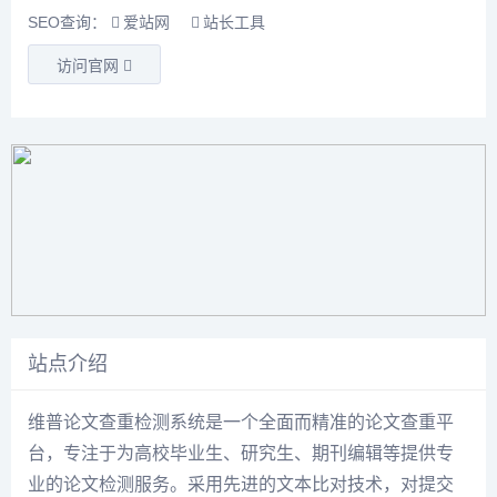
SEO查询：
爱站网
站长工具
访问官网
站点介绍
维普论文查重检测系统是一个全面而精准的论文查重平
台，专注于为高校毕业生、研究生、期刊编辑等提供专
业的论文检测服务。采用先进的文本比对技术，对提交