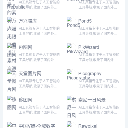
效完成任务！...
效完成任务！...
AI工具箱专注于人工智能的
AI工具箱专注于人工智能的
工具导航,收录了国内外
工具导航,收录了国内外
5000+个AI工具！为用户提
5000+个AI工具！为用户提
供丰富的AI资源。帮助您加
供丰富的AI资源。帮助您加
万兴喵库
Pond5
入人工智能浪潮，自动化高
入人工智能浪潮，自动化高
效完成任务！...
效完成任务！...
AI工具箱专注于人工智能的
AI工具箱专注于人工智能的
工具导航,收录了国内外
工具导航,收录了国内外
5000+个AI工具！为用户提
5000+个AI工具！为用户提
供丰富的AI资源。帮助您加
供丰富的AI资源。帮助您加
包图网
PikWizard
入人工智能浪潮，自动化高
入人工智能浪潮，自动化高
效完成任务！...
效完成任务！...
AI工具箱专注于人工智能的
AI工具箱专注于人工智能的
工具导航,收录了国内外
工具导航,收录了国内外
5000+个AI工具！为用户提
5000+个AI工具！为用户提
供丰富的AI资源。帮助您加
供丰富的AI资源。帮助您加
天堂图片网
Picography
入人工智能浪潮，自动化高
入人工智能浪潮，自动化高
效完成任务！...
效完成任务！...
AI工具箱专注于人工智能的
AI工具箱专注于人工智能的
工具导航,收录了国内外
工具导航,收录了国内外
5000+个AI工具！为用户提
5000+个AI工具！为用户提
供丰富的AI资源。帮助您加
供丰富的AI资源。帮助您加
移图网
索尼一日风景
入人工智能浪潮，自动化高
入人工智能浪潮，自动化高
效完成任务！...
效完成任务！...
AI工具箱专注于人工智能的
AI工具箱专注于人工智能的
工具导航,收录了国内外
工具导航,收录了国内外
5000+个AI工具！为用户提
5000+个AI工具！为用户提
供丰富的AI资源。帮助您加
供丰富的AI资源。帮助您加
中国V链-全域数字
Rawpixel