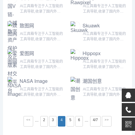
入人工智能浪潮，自动化高
入人工智能浪潮，自动化高
资产保护及正版素
效完成任务！...
效完成任务！...
AI工具箱专注于人工智能的
AI工具箱专注于人工智能的
材交易平台
工具导航,收录了国内外
工具导航,收录了国内外
5000+个AI工具！为用户提
5000+个AI工具！为用户提
供丰富的AI资源。帮助您加
供丰富的AI资源。帮助您加
致图网
Skuawk
入人工智能浪潮，自动化高
入人工智能浪潮，自动化高
效完成任务！...
效完成任务！...
AI工具箱专注于人工智能的
AI工具箱专注于人工智能的
工具导航,收录了国内外
工具导航,收录了国内外
5000+个AI工具！为用户提
5000+个AI工具！为用户提
供丰富的AI资源。帮助您加
供丰富的AI资源。帮助您加
爱图网
Hippopx
入人工智能浪潮，自动化高
入人工智能浪潮，自动化高
效完成任务！...
效完成任务！...
AI工具箱专注于人工智能的
AI工具箱专注于人工智能的
工具导航,收录了国内外
工具导航,收录了国内外
5000+个AI工具！为用户提
5000+个AI工具！为用户提
供丰富的AI资源。帮助您加
供丰富的AI资源。帮助您加
NASA Image
潮国创意
入人工智能浪潮，自动化高
入人工智能浪潮，自动化高
效完成任务！...
效完成任务！...
AI工具箱专注于人工智能的
AI工具箱专注于人工智能的
工具导航,收录了国内外
工具导航,收录了国内外
5000+个AI工具！为用户提
5000+个AI工具！为用户提
供丰富的AI资源。帮助您加
供丰富的AI资源。帮助您加
入人工智能浪潮，自动化高
入人工智能浪潮，自动化高
效完成任务！...
效完成任务！...
<<
2
3
4
5
6
4/7
>>
···
···