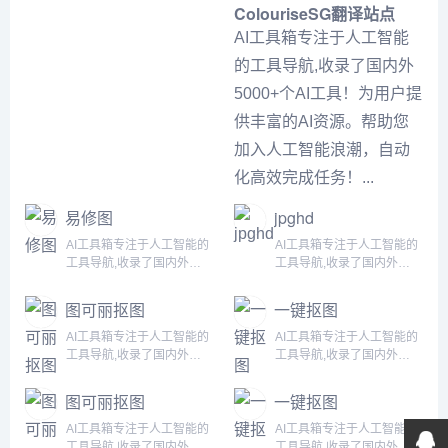
ColouriseSG
翻译站点
AI工具箱专注于人工智能
的工具导航,收录了国内外
5000+个AI工具！为用户提
供丰富的AI资源。帮助您
加入人工智能浪潮，自动
化高效完成任务！...
易修图
jpghd
AI工具箱专注于人工智能的
AI工具箱专注于人工智能的
工具导航,收录了国内外
工具导航,收录了国内外
5000+个AI工具！为用户提
5000+个AI工具！为用户提
供丰富的AI资源。帮助您加
供丰富的AI资源。帮助您加
图可丽抠图
一键抠图
入人工智能浪潮，自动化高
入人工智能浪潮，自动化高
效完成任务！...
效完成任务！...
AI工具箱专注于人工智能的
AI工具箱专注于人工智能的
工具导航,收录了国内外
工具导航,收录了国内外
5000+个AI工具！为用户提
5000+个AI工具！为用户提
供丰富的AI资源。帮助您加
供丰富的AI资源。帮助您加
图可丽抠图
一键抠图
入人工智能浪潮，自动化高
入人工智能浪潮，自动化高
效完成任务！...
效完成任务！...
AI工具箱专注于人工智能的
AI工具箱专注于人工智能的
工具导航,收录了国内外
工具导航,收录了国内外