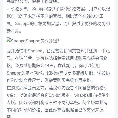
高效地合作，提高工作效率。
4. 价格实惠：Snappa提供了多种价格方案，用户可以根
据自己的需求选择不同的套餐。相比其他在线设计工
具，Snappa的价格更加实惠，而且提供了更多的功能和
素材库。
Snappa怎么开通？
要开始使用Snappa，首先需要访问其官网并注册一个账
号。在注册后，你可以选择免费试用或购买高级会员资
格。免费试用期限为14天，在此期间，你可以使用
Snappa的基本功能。如果你需要更多高级功能，例如协
作和定制文件尺寸，则需要购买高级会员资格。
在购买高级会员之前，建议你先查看不同套餐的价格和
功能，以确定最适合你需求的版本。Snappa目前提供个
人版、团队版和机构版三种不同的套餐。每个版本都有
不同的功能和价格，因此你需要根据自己的需求来选
择。