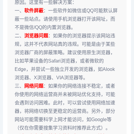
原因。这里有一些解决方案：
一、
软件屏蔽
：一些软件如微信或QQ可能默认屏
蔽一些站点。请使用手机浏览器打开该网址，而
不是微信/QQ的内置浏览器。
二、
浏览器问题
：如果你的浏览器提示该网站违
规，这并不代表网站真的违规。可能是由于某些
浏览器厂商的屏蔽策略。建议使用原生浏览器，
比如苹果设备的Safari浏览器，或者微软的
Edge，并尝试一些独立开发的浏览器，如Alook
浏览器、X浏览器、VIA浏览器等。
三、
网络问题
：如果你的网络连接不稳定，或者
你使用的网络运营商并未被网站优化支持，可能
会遇到访问困难。此时，可以尝试使用网络加速
器，将网络切换至更稳定的运营商。另外，部分
网站可能需要科学上网才能访问，如Google等
（仅在你需要搜集学习资料时推荐此方式）。