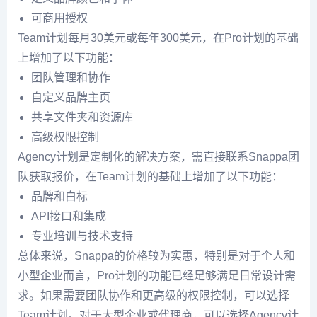
可商用授权
Team计划每月30美元或每年300美元，在Pro计划的基础
上增加了以下功能：
团队管理和协作
自定义品牌主页
共享文件夹和资源库
高级权限控制
Agency计划是定制化的解决方案，需直接联系Snappa团
队获取报价，在Team计划的基础上增加了以下功能：
品牌和白标
API接口和集成
专业培训与技术支持
总体来说，Snappa的价格较为实惠，特别是对于个人和
小型企业而言，Pro计划的功能已经足够满足日常设计需
求。如果需要团队协作和更高级的权限控制，可以选择
Team计划。对于大型企业或代理商，可以选择Agency计