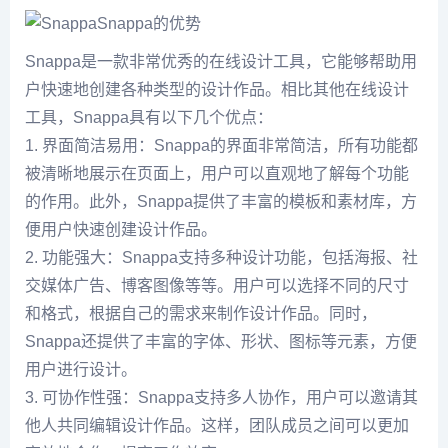
Snappa的优势
Snappa是一款非常优秀的在线设计工具，它能够帮助用
户快速地创建各种类型的设计作品。相比其他在线设计
工具，Snappa具有以下几个优点：
1. 界面简洁易用：Snappa的界面非常简洁，所有功能都
被清晰地展示在页面上，用户可以直观地了解每个功能
的作用。此外，Snappa提供了丰富的模板和素材库，方
便用户快速创建设计作品。
2. 功能强大：Snappa支持多种设计功能，包括海报、社
交媒体广告、博客图像等等。用户可以选择不同的尺寸
和格式，根据自己的需求来制作设计作品。同时，
Snappa还提供了丰富的字体、形状、图标等元素，方便
用户进行设计。
3. 可协作性强：Snappa支持多人协作，用户可以邀请其
他人共同编辑设计作品。这样，团队成员之间可以更加