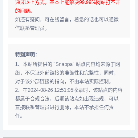
通过以上方式，基本上能解决99.99%网站打不开
的问题。
如还有疑问，可在线留言，着急的话也可以通微
信联系管理员。
特别声明：
1、本站所提供的 "Snappa" 站点内容均来源于网
络，不保证外部链接的准确性和完整性，同时，
对于该外部链接的指向，不由本站实际控制。
2、在2024-08-26 12:51:05收录时，该站点的内容
都属于合规合法，后期该站点如出现违规，可以
直接联系管理员进行删除，本站不承担任何责
任。