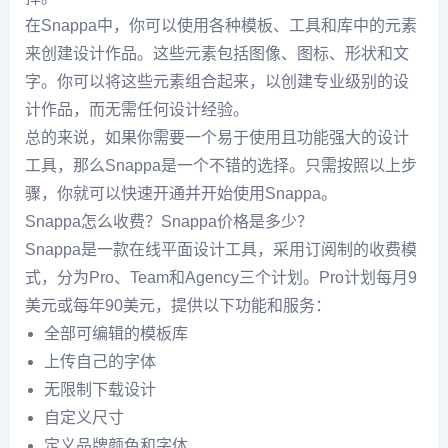
在Snappa中，你可以使用各种模板、工具和库中的元素
来创建设计作品。这些元素包括图像、图标、形状和文
字。你可以将这些元素组合起来，以创建专业级别的设
计作品，而无需任何设计经验。
总的来说，如果你需要一个易于使用且功能强大的设计
工具，那么Snappa是一个不错的选择。只需按照以上步
骤，你就可以快速开通并开始使用Snappa。
Snappa怎么收费？Snappa价格是多少？
Snappa是一款在线平面设计工具，采用订阅制的收费模
式，分为Pro、Team和Agency三个计划。Pro计划每月9
美元或每年90美元，提供以下功能和服务：
全部可编辑的模板库
上传自己的字体
无限制下载设计
自定义尺寸
定义品牌颜色和字体