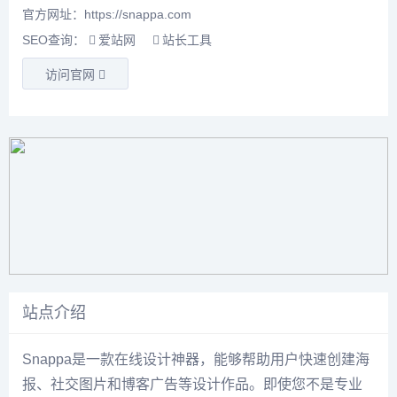
官方网址：https://snappa.com
SEO查询：
爱站网
站长工具
访问官网
站点介绍
Snappa是一款在线设计神器，能够帮助用户快速创建海
报、社交图片和博客广告等设计作品。即使您不是专业