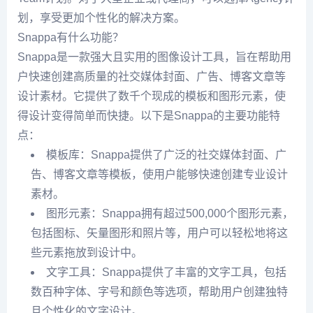
划，享受更加个性化的解决方案。
Snappa有什么功能？
Snappa是一款强大且实用的图像设计工具，旨在帮助用
户快速创建高质量的社交媒体封面、广告、博客文章等
设计素材。它提供了数千个现成的模板和图形元素，使
得设计变得简单而快捷。以下是Snappa的主要功能特
点：
模板库：Snappa提供了广泛的社交媒体封面、广
告、博客文章等模板，使用户能够快速创建专业设计
素材。
图形元素：Snappa拥有超过500,000个图形元素，
包括图标、矢量图形和照片等，用户可以轻松地将这
些元素拖放到设计中。
文字工具：Snappa提供了丰富的文字工具，包括
数百种字体、字号和颜色等选项，帮助用户创建独特
且个性化的文字设计。