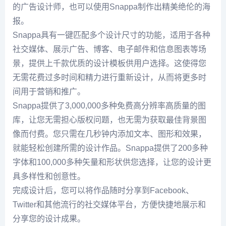
的广告设计师，也可以使用Snappa制作出精美绝伦的海
报。
Snappa具有一键匹配多个设计尺寸的功能，适用于各种
社交媒体、展示广告、博客、电子邮件和信息图表等场
景，提供上千款优质的设计模板供用户选择。这使得您
无需花费过多时间和精力进行重新设计，从而将更多时
间用于营销和推广。
Snappa提供了3,000,000多种免费高分辨率高质量的图
库，让您无需担心版权问题，也无需为获取最佳背景图
像而付费。您只需在几秒钟内添加文本、图形和效果，
就能轻松创建所需的设计作品。Snappa提供了200多种
字体和100,000多种矢量和形状供您选择，让您的设计更
具多样性和创意性。
完成设计后，您可以将作品随时分享到Facebook、
Twitter和其他流行的社交媒体平台，方便快捷地展示和
分享您的设计成果。