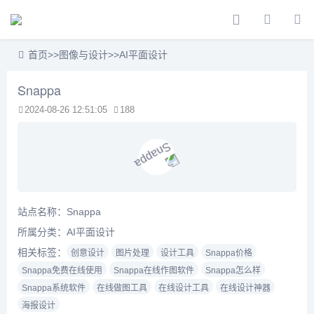
首页
>>
图像与设计
>>
AI平面设计
Snappa
2024-08-26 12:51:05
188
站点名称：Snappa
所属分类：
AI平面设计
相关标签：
创意设计
图片处理
设计工具
Snappa价格
Snappa免费在线使用
Snappa在线作图软件
Snappa怎么样
Snappa系统软件
在线做图工具
在线设计工具
在线设计神器
海报设计