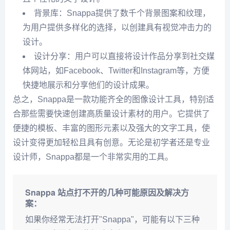
背景库：Snappa提供了数千个背景图案和纹理，
为用户提供多样化的选择，以创建具有视觉冲击力的
设计。
设计分享：用户可以直接将设计作品分享到社交媒
体网站，如Facebook、Twitter和Instagram等，方便
快捷地展示和分享他们的设计成果。
总之，Snappa是一款功能齐全的图像设计工具，特别适
合那些需要快速创建高质量设计素材的用户。它提供了
便捷的模板、丰富的图形元素以及强大的文字工具，使
设计变得更加轻松且具有创意。无论是初学者还是专业
设计师，Snappa都是一个非常实用的工具。
Snappa 站点打不开的几种可能原因及解决方
案：
如果你经常无法打开"Snappa"，可能有以下三种