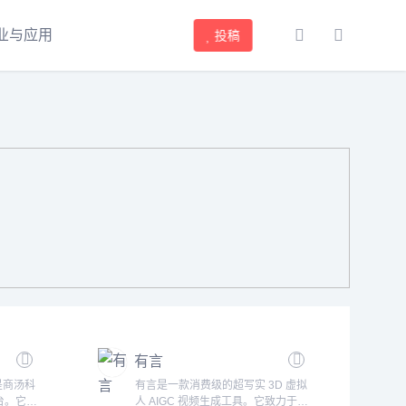
业与应用
投稿
有言
）是商汤科
有言是一款消费级的超写实 3D 虚拟
台。它基
人 AIGC 视频生成工具。它致力于高