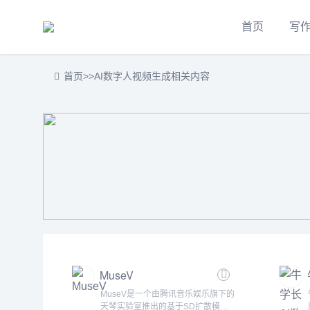
首页
写
首页
>>
AI数字人视频生成相关内容
MuseV
MuseV是一个由腾讯音乐娱乐旗下的
天琴实验室推出的基于SD扩散模型