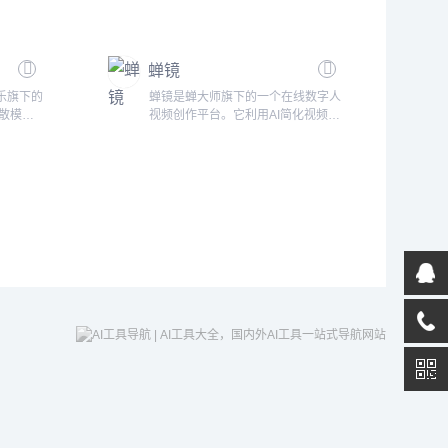
语言大模
质量、高效率、低门槛、低成本地创
种能力，
作三维虚拟人视频。这个平台提供了
创作高质
一站式服务，从内容生成到后期制
蝉镜
容。商汤
作，为用户提供了全套视频创作解决
素材库，
方案。用户只需输入文字，平台即可
娱乐旗下的
蝉镜是蝉大师旗下的一个在线数字人
琐工作，
基于 AIGC 技术自动生成 相应的 3D
散模型
视频创作平台。它利用AI简化视频创
..
动画、形象和场景，极大地加...
架。支持
作的过程，提供AI数字人播报、AI数
生视频等
字人短视频制作、AI数字人分身定制
色一致
等服务，拥有200+公版形象选择，
这意味着
照片数字人，换脸数字人，形象克
地将文本、
隆，声音克隆等功能。此外，蝉镜还
量的虚拟
提供上百套专业视频模版，覆盖不同
的不统一
场景，助您轻松制作精彩视频。 蝉
镜的...